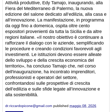
Attività produttive, Edy Tamajo, inaugurando, alla
Fiera del Mediterraneo di Palermo, la nuova
edizione del salone dedicato all’edilizia, alla casa e
all’innovazione. La manifestazione, in programma
da oggi fino a domenica, ospita oltre cento
espositori provenienti da tutta la Sicilia e da altre
regioni italiane. «Il nostro obiettivo è continuare a
rafforzare il dialogo con le aziende, semplificando
le procedure e creando condizioni favorevoli agli
investimenti. Le istituzioni devono essere alleate
dello sviluppo e della crescita economica del
territorio», ha concluso Tamajo che, nel corso
dell'inaugurazione, ha incontrato imprenditori,
professionisti e operatori del settore,
confrontandosi sulle prospettive di crescita
dell’edilizia e sulle sfide legate all’innovazione e
alla sostenibilità.
dr.riccardopicone@gmail.com
published
maggio 08, 2026