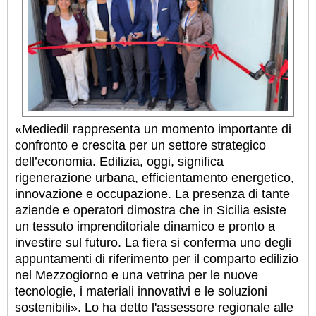
«Mediedil rappresenta un momento importante di
confronto e crescita per un settore strategico
dell’economia. Edilizia, oggi, significa
rigenerazione urbana, efficientamento energetico,
innovazione e occupazione. La presenza di tante
aziende e operatori dimostra che in Sicilia esiste
un tessuto imprenditoriale dinamico e pronto a
investire sul futuro. La fiera si conferma uno degli
appuntamenti di riferimento per il comparto edilizio
nel Mezzogiorno e una vetrina per le nuove
tecnologie, i materiali innovativi e le soluzioni
sostenibili». Lo ha detto l'assessore regionale alle