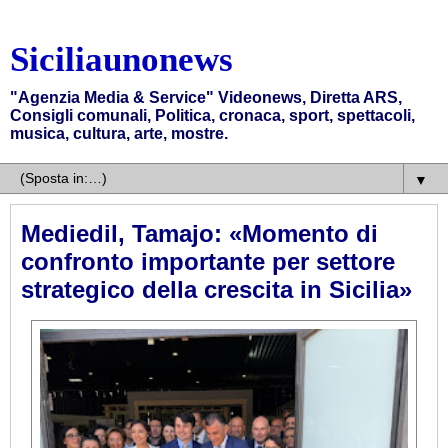
Siciliaunonews
"Agenzia Media & Service" Videonews, Diretta ARS,
Consigli comunali, Politica, cronaca, sport, spettacoli,
musica, cultura, arte, mostre.
▼
Mediedil, Tamajo: «Momento di
confronto importante per settore
strategico della crescita in Sicilia»