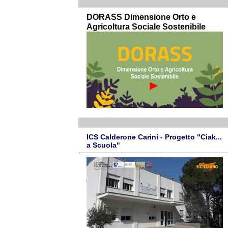
DORASS Dimensione Orto e
Agricoltura Sociale Sostenibile
ICS Calderone Carini - Progetto "Ciak...
a Scuola"