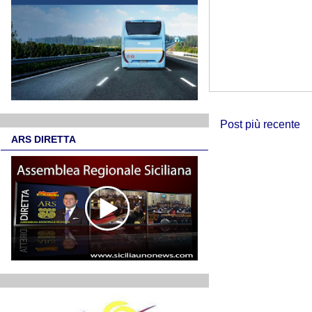
Post più recente
ARS DIRETTA