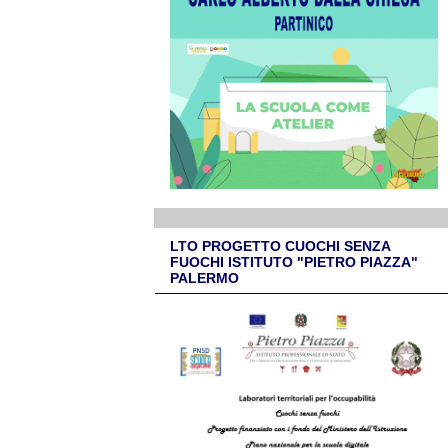
LTO PROGETTO CUOCHI SENZA
FUOCHI ISTITUTO "PIETRO PIAZZA"
PALERMO