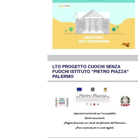
LTO PROGETTO CUOCHI SENZA
FUOCHI ISTITUTO "PIETRO PIAZZA"
PALERMO