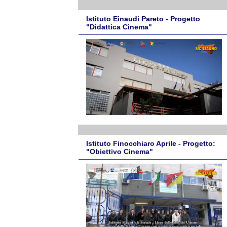
Istituto Einaudi Pareto - Progetto
"Didattica Cinema"
Istituto Finocchiaro Aprile - Progetto:
"Obiettivo Cinema"