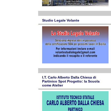
Studio Legale Volante
I.T. Carlo Alberto Dalla Chiesa di
Partinico Spot Progetto: la Scuola
come Atelier