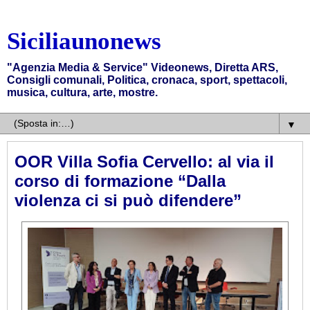
Siciliaunonews
"Agenzia Media & Service" Videonews, Diretta ARS,
Consigli comunali, Politica, cronaca, sport, spettacoli,
musica, cultura, arte, mostre.
▼
OOR Villa Sofia Cervello: al via il
corso di formazione “Dalla
violenza ci si può difendere”