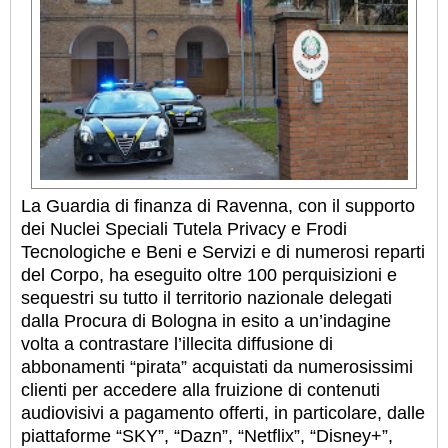
La Guardia di finanza di Ravenna, con il supporto
dei Nuclei Speciali Tutela Privacy e Frodi
Tecnologiche e Beni e Servizi e di numerosi reparti
del Corpo, ha eseguito oltre 100 perquisizioni e
sequestri su tutto il territorio nazionale delegati
dalla Procura di Bologna in esito a un’indagine
volta a contrastare l’illecita diffusione di
abbonamenti “pirata” acquistati da numerosissimi
clienti per accedere alla fruizione di contenuti
audiovisivi a pagamento offerti, in particolare, dalle
piattaforme “SKY”, “Dazn”, “Netflix”, “Disney+”,