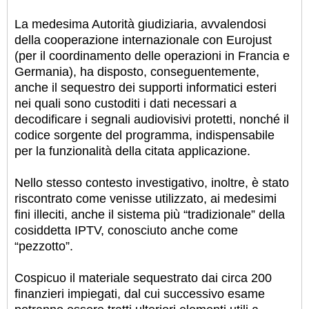
La medesima Autorità giudiziaria, avvalendosi
della cooperazione internazionale con Eurojust
(per il coordinamento delle operazioni in Francia e
Germania), ha disposto, conseguentemente,
anche il sequestro dei supporti informatici esteri
nei quali sono custoditi i dati necessari a
decodificare i segnali audiovisivi protetti, nonché il
codice sorgente del programma, indispensabile
per la funzionalità della citata applicazione.
Nello stesso contesto investigativo, inoltre, è stato
riscontrato come venisse utilizzato, ai medesimi
fini illeciti, anche il sistema più “tradizionale” della
cosiddetta IPTV, conosciuto anche come
“pezzotto”.
Cospicuo il materiale sequestrato dai circa 200
finanzieri impiegati, dal cui successivo esame