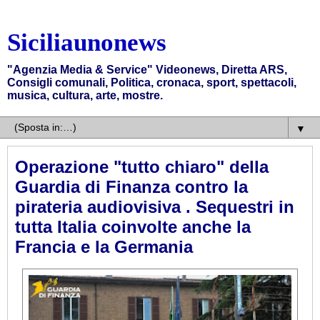
Siciliaunonews
"Agenzia Media & Service" Videonews, Diretta ARS,
Consigli comunali, Politica, cronaca, sport, spettacoli,
musica, cultura, arte, mostre.
▼
Operazione "tutto chiaro" della
Guardia di Finanza contro la
pirateria audiovisiva . Sequestri in
tutta Italia coinvolte anche la
Francia e la Germania