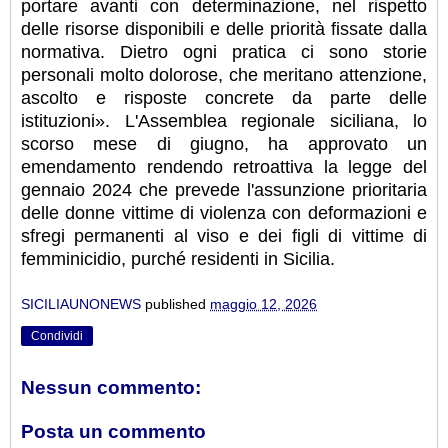
portare avanti con determinazione, nel rispetto
delle risorse disponibili e delle priorità fissate dalla
normativa. Dietro ogni pratica ci sono storie
personali molto dolorose, che meritano attenzione,
ascolto e risposte concrete da parte delle
istituzioni». L'Assemblea regionale siciliana, lo
scorso mese di giugno, ha approvato un
emendamento rendendo retroattiva la legge del
gennaio 2024 che prevede l'assunzione prioritaria
delle donne vittime di violenza con deformazioni e
sfregi permanenti al viso e dei figli di vittime di
femminicidio, purché residenti in Sicilia.
SICILIAUNONEWS
published
maggio 12, 2026
Condividi
Nessun commento:
Posta un commento