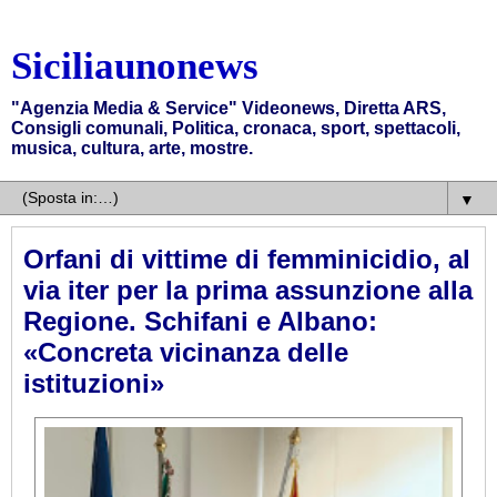
Siciliaunonews
"Agenzia Media & Service" Videonews, Diretta ARS,
Consigli comunali, Politica, cronaca, sport, spettacoli,
musica, cultura, arte, mostre.
▼
Orfani di vittime di femminicidio, al
via iter per la prima assunzione alla
Regione. Schifani e Albano:
«Concreta vicinanza delle
istituzioni»