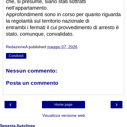
che, si presume, siano stati sottratti
nell’appartamento.
Approfondimenti sono in corso per quanto riguarda
la regolarità sul territorio nazionale di
entrambi i fermati il cui provvedimento di arresto è
stato, comunque, convalidato.
RedazioneA
published
maggio 07, 2026
Condividi
Nessun commento:
Posta un commento
‹
›
Home page
Visualizza versione web
Segesta Autolinee