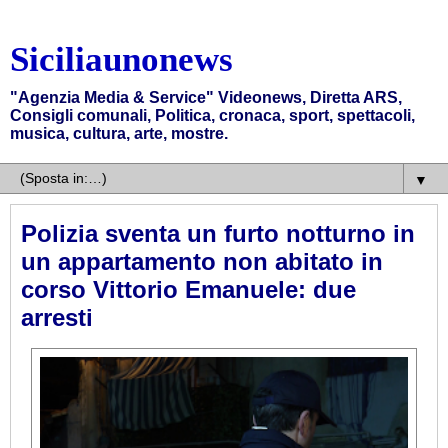
Siciliaunonews
"Agenzia Media & Service" Videonews, Diretta ARS,
Consigli comunali, Politica, cronaca, sport, spettacoli,
musica, cultura, arte, mostre.
▼
Polizia sventa un furto notturno in
un appartamento non abitato in
corso Vittorio Emanuele: due
arresti