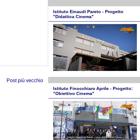
Istituto Einaudi Pareto - Progetto
"Didattica Cinema"
Post più vecchio
Istituto Finocchiaro Aprile - Progetto:
"Obiettivo Cinema"