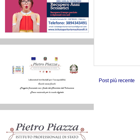
Post più recente