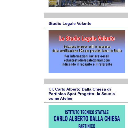
Studio Legale Volante
I.T. Carlo Alberto Dalla Chiesa di
Partinico Spot Progetto: la Scuola
come Atelier