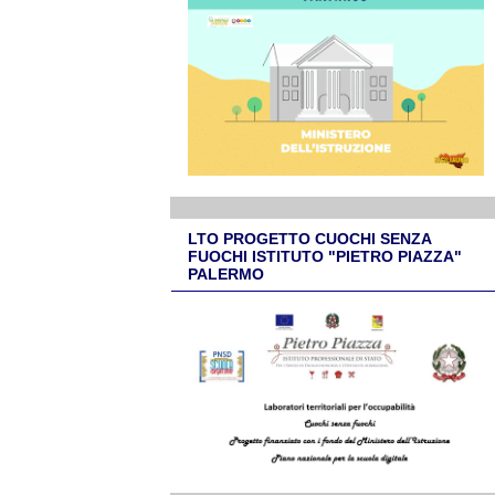
LTO PROGETTO CUOCHI SENZA
FUOCHI ISTITUTO "PIETRO PIAZZA"
PALERMO