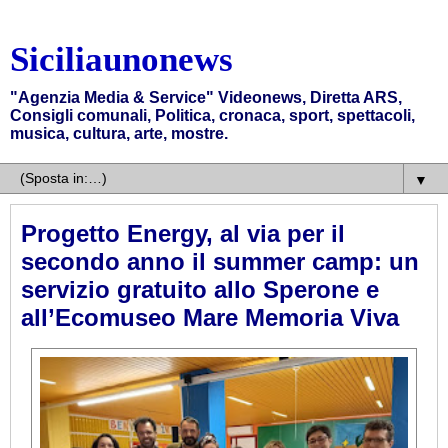
Siciliaunonews
"Agenzia Media & Service" Videonews, Diretta ARS,
Consigli comunali, Politica, cronaca, sport, spettacoli,
musica, cultura, arte, mostre.
▼
Progetto Energy, al via per il
secondo anno il summer camp: un
servizio gratuito allo Sperone e
all’Ecomuseo Mare Memoria Viva