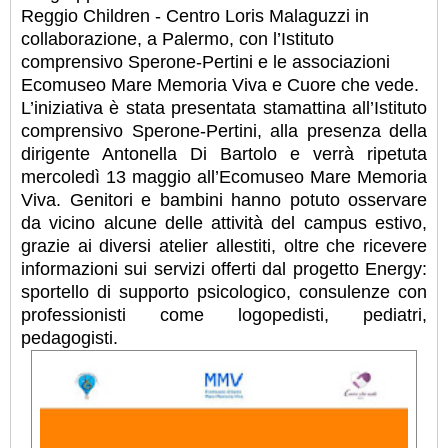
Reggio Children - Centro Loris Malaguzzi in
collaborazione, a Palermo, con l’Istituto
comprensivo Sperone-Pertini e le associazioni
Ecomuseo Mare Memoria Viva e Cuore che vede.
L’iniziativa è stata presentata stamattina all’Istituto
comprensivo Sperone-Pertini, alla presenza della
dirigente Antonella Di Bartolo e verrà ripetuta
mercoledì 13 maggio all’Ecomuseo Mare Memoria
Viva. Genitori e bambini hanno potuto osservare
da vicino alcune delle attività del campus estivo,
grazie ai diversi atelier allestiti, oltre che ricevere
informazioni sui servizi offerti dal progetto Energy:
sportello di supporto psicologico, consulenze con
professionisti come logopedisti, pediatri,
pedagogisti.