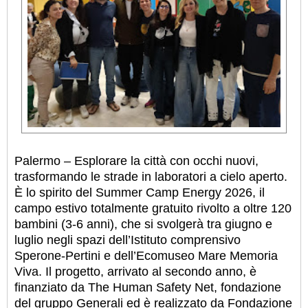
Palermo – Esplorare la città con occhi nuovi,
trasformando le strade in laboratori a cielo aperto.
È lo spirito del Summer Camp Energy 2026, il
campo estivo totalmente gratuito rivolto a oltre 120
bambini (3-6 anni), che si svolgerà tra giugno e
luglio negli spazi dell’Istituto comprensivo
Sperone-Pertini e dell’Ecomuseo Mare Memoria
Viva. Il progetto, arrivato al secondo anno, è
finanziato da The Human Safety Net, fondazione
del gruppo Generali ed è realizzato da Fondazione