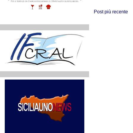
Post più recente