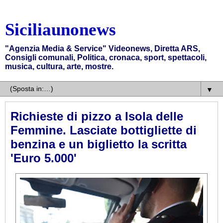
Siciliaunonews
"Agenzia Media & Service" Videonews, Diretta ARS,
Consigli comunali, Politica, cronaca, sport, spettacoli,
musica, cultura, arte, mostre.
▼
Richieste di pizzo a Isola delle
Femmine. Lasciate bottigliette di
benzina e un biglietto la scritta
'Euro 5.000'