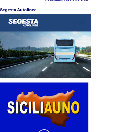
Segesta Autolinee