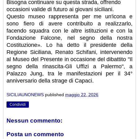
Bisogna continuare su questa strada​, offrendo
occasioni valide di futuro ai giovani siciliani.
Questo museo rappresenta per me un'icona​ e
sono fiero di avere contribuito a realizzarlo,
facendo squadra con le altre istituzioni e con la
Fondazione Falcone, nel segno della nostra
Costituzione». Lo ha detto il presidente della
Regione Siciliana, Renato Schifani, intervenendo
al Museo del Presente in occasione del dibattito "Il
segno della rinascita-Gli Uffizi a Palermo", a
Palazzo Jung, tra le manifestazioni per il 34°
anniversario della strage di Capaci.
SICILIAUNONEWS
published
maggio 22, 2026
Condividi
Nessun commento:
Posta un commento