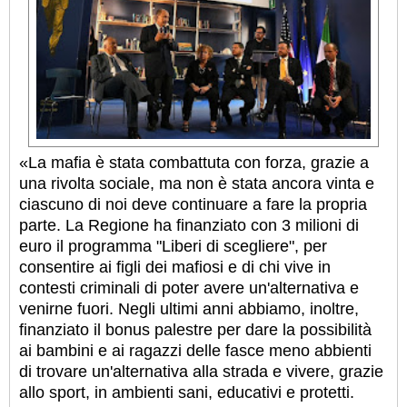
«La mafia è stata combattuta con forza, grazie a
una rivolta sociale, ma non è stata ancora vinta e
ciascuno di noi deve continuare a fare la propria
parte. La Regione ha finanziato con 3 milioni​ di
euro il programma ​"Liberi di scegliere​", per
consentire ai figli dei mafiosi e di chi vive in
contesti criminali di poter avere un'alternativa e
venirne fuori. Negli ultimi anni abbiamo, inoltre,
finanziato il bonus palestre per dare la possibilità
ai bambini e ai ragazzi delle fasce meno abbienti
di trovare un'alternativa alla strada e vivere, grazie
allo sport, in ambienti sani, educativi e protetti.