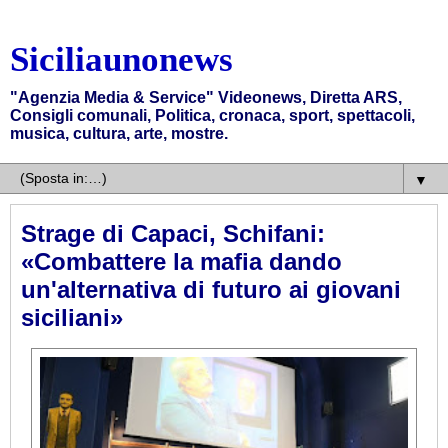
Siciliaunonews
"Agenzia Media & Service" Videonews, Diretta ARS,
Consigli comunali, Politica, cronaca, sport, spettacoli,
musica, cultura, arte, mostre.
▼
Strage di Capaci, Schifani:
«Combattere la mafia dando
un'alternativa di futuro ai giovani
siciliani»