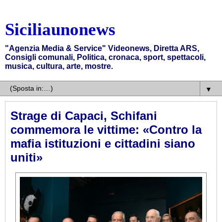
Siciliaunonews
"Agenzia Media & Service" Videonews, Diretta ARS,
Consigli comunali, Politica, cronaca, sport, spettacoli,
musica, cultura, arte, mostre.
▼
Strage di Capaci, Schifani
commemora le vittime: «Contro la
mafia istituzioni e cittadini siano
uniti»