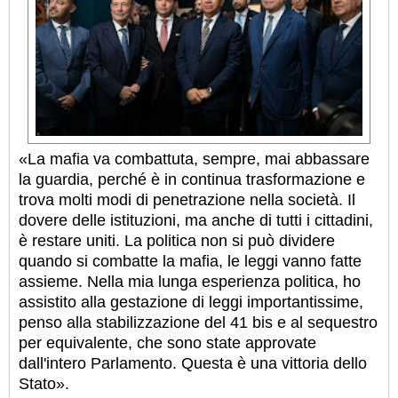
«La mafia va combattuta, sempre, mai abbassare
la guardia, perché è in continua trasformazione e
trova molti modi di penetrazione nella società. Il
dovere delle istituzioni, ma anche di tutti i cittadini,
è restare uniti. La politica non si può dividere
quando si combatte la mafia, le leggi vanno fatte
assieme. Nella mia lunga esperienza politica, ho
assistito alla gestazione di leggi importantissime,
penso alla stabilizzazione del 41 bis e al sequestro
per equivalente, che sono state approvate
dall'intero Parlamento. Questa è una vittoria dello
Stato».