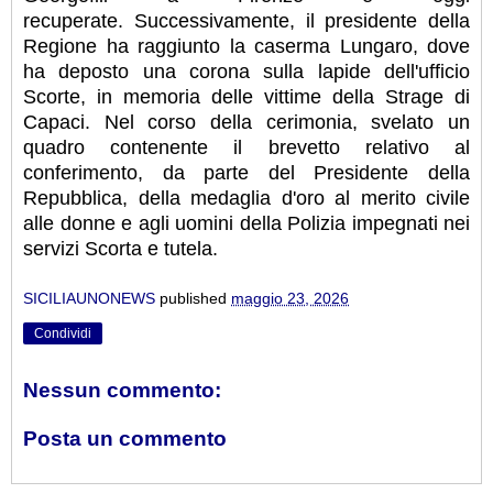
recuperate. Successivamente, il presidente della
Regione ha raggiunto la caserma Lungaro, dove
ha deposto una corona sulla lapide dell'ufficio
Scorte, in memoria delle vittime della Strage di
Capaci. Nel corso della cerimonia, svelato un
quadro contenente il brevetto relativo al
conferimento, da parte del Presidente della
Repubblica, della medaglia d'oro al merito civile
alle donne e agli uomini della Polizia impegnati nei
servizi Scorta e tutela.
SICILIAUNONEWS
published
maggio 23, 2026
Condividi
Nessun commento:
Posta un commento