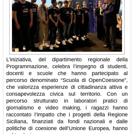
L’iniziativa, del dipartimento regionale della
Programmazione, celebra l’impegno di studenti,
docenti e scuole che hanno partecipato al
percorso denominato “Scuola di OpenCoesione”,
che valorizza esperienze di cittadinanza attiva e
consapevolezza civica sul territorio. Con un
percorso strutturato in laboratori pratici di
giornalismo e video making, i ragazzi hanno
raccontato l’impatto che i progetti della Regione
Siciliana, finanziati da fondi nazionali e dalle
politiche di coesione dell’Unione Europea, hanno