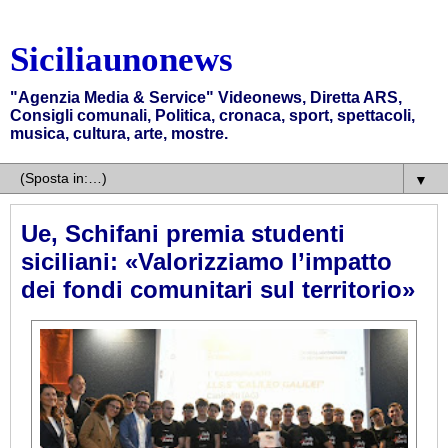
Siciliaunonews
"Agenzia Media & Service" Videonews, Diretta ARS,
Consigli comunali, Politica, cronaca, sport, spettacoli,
musica, cultura, arte, mostre.
▼
Ue, Schifani premia studenti
siciliani: «Valorizziamo l’impatto
dei fondi comunitari sul territorio»