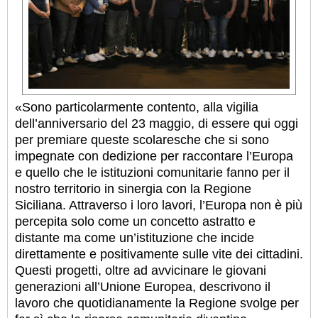
«Sono particolarmente contento, alla vigilia
dell’anniversario del 23 maggio, di essere qui oggi
per premiare queste scolaresche che si sono
impegnate con dedizione per raccontare l’Europa
e quello che le istituzioni comunitarie fanno per il
nostro territorio in sinergia con la Regione
Siciliana. Attraverso i loro lavori, l’Europa non è più
percepita solo come un concetto astratto e
distante ma come un’istituzione che incide
direttamente e positivamente sulle vite dei cittadini.
Questi progetti, oltre ad avvicinare le giovani
generazioni all’Unione Europea, descrivono il
lavoro che quotidianamente la Regione svolge per