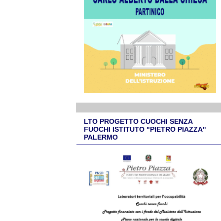
LTO PROGETTO CUOCHI SENZA
FUOCHI ISTITUTO "PIETRO PIAZZA"
PALERMO