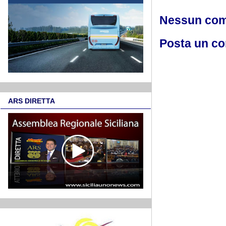
Nessun co
Posta un c
ARS DIRETTA