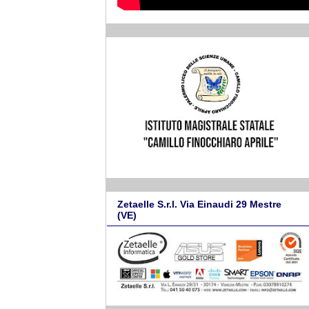
Zetaelle S.r.l. Via Einaudi 29 Mestre
(VE)