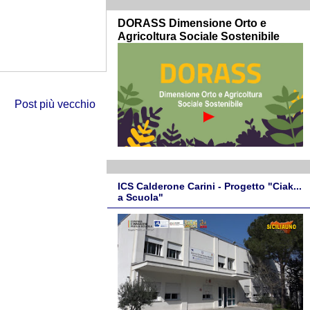
DORASS Dimensione Orto e
Agricoltura Sociale Sostenibile
Post più vecchio
ICS Calderone Carini - Progetto "Ciak...
a Scuola"