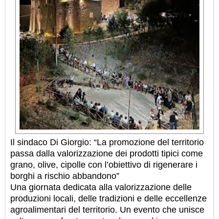
Il sindaco Di Giorgio: “La promozione del territorio
passa dalla valorizzazione dei prodotti tipici come
grano, olive, cipolle con l’obiettivo di rigenerare i
borghi a rischio abbandono”
Una giornata dedicata alla valorizzazione delle
produzioni locali, delle tradizioni e delle eccellenze
agroalimentari del territorio. Un evento che unisce