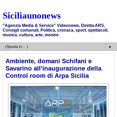
Siciliaunonews
"Agenzia Media & Service" Videonews, Diretta ARS,
Consigli comunali, Politica, cronaca, sport, spettacoli,
musica, cultura, arte, mostre.
▼
Ambiente, domani Schifani e
Savarino all'inaugurazione della
Control room di Arpa Sicilia