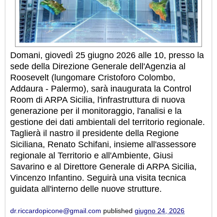
Domani, giovedì 25 giugno 2026 alle 10, presso la
sede della Direzione Generale dell'Agenzia al
Roosevelt (lungomare Cristoforo Colombo,
Addaura - Palermo), sarà inaugurata la Control
Room di ARPA Sicilia, l'infrastruttura di nuova
generazione per il monitoraggio, l'analisi e la
gestione dei dati ambientali del territorio regionale.
Taglierà il nastro il presidente della Regione
Siciliana, Renato Schifani, insieme all'assessore
regionale al Territorio e all'Ambiente, Giusi
Savarino e al Direttore Generale di ARPA Sicilia,
Vincenzo Infantino. Seguirà una visita tecnica
guidata all'interno delle nuove strutture.
dr.riccardopicone@gmail.com
published
giugno 24, 2026