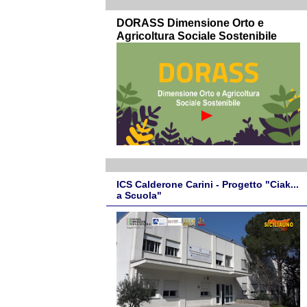
DORASS Dimensione Orto e
Agricoltura Sociale Sostenibile
ICS Calderone Carini - Progetto "Ciak...
a Scuola"