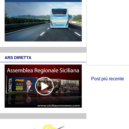
ARS DIRETTA
Post più recente