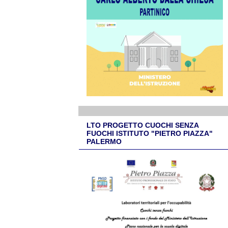
LTO PROGETTO CUOCHI SENZA
FUOCHI ISTITUTO "PIETRO PIAZZA"
PALERMO