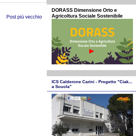
DORASS Dimensione Orto e
Agricoltura Sociale Sostenibile
Post più vecchio
ICS Calderone Carini - Progetto "Ciak...
a Scuola"