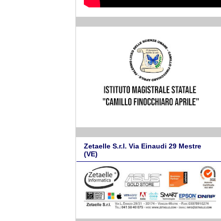
Zetaelle S.r.l. Via Einaudi 29 Mestre
(VE)