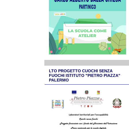
LTO PROGETTO CUOCHI SENZA
FUOCHI ISTITUTO "PIETRO PIAZZA"
PALERMO