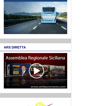
ARS DIRETTA