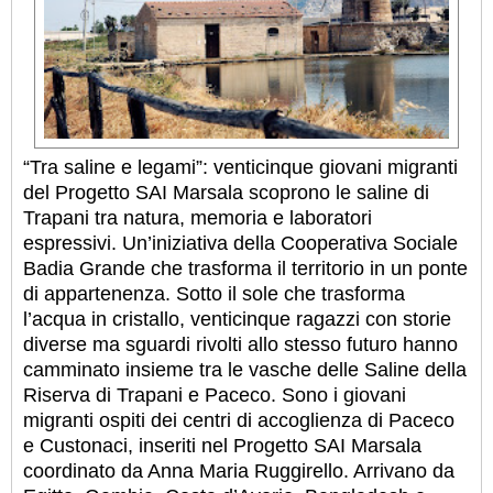
“Tra saline e legami”: venticinque giovani migranti
del Progetto SAI Marsala scoprono le saline di
Trapani tra natura, memoria e laboratori
espressivi. Un’iniziativa della Cooperativa Sociale
Badia Grande che trasforma il territorio in un ponte
di appartenenza. Sotto il sole che trasforma
l’acqua in cristallo, venticinque ragazzi con storie
diverse ma sguardi rivolti allo stesso futuro hanno
camminato insieme tra le vasche delle Saline della
Riserva di Trapani e Paceco. Sono i giovani
migranti ospiti dei centri di accoglienza di Paceco
e Custonaci, inseriti nel Progetto SAI Marsala
coordinato da Anna Maria Ruggirello. Arrivano da