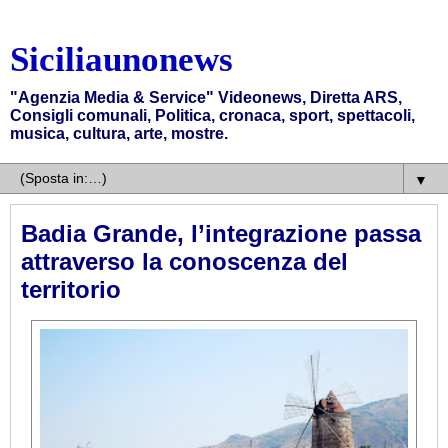
Siciliaunonews
"Agenzia Media & Service" Videonews, Diretta ARS,
Consigli comunali, Politica, cronaca, sport, spettacoli,
musica, cultura, arte, mostre.
▼
Badia Grande, l’integrazione passa
attraverso la conoscenza del
territorio