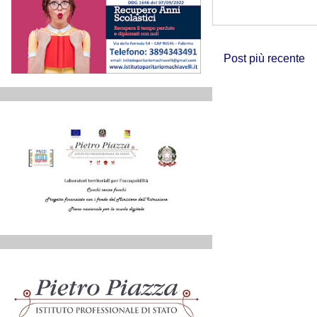
Post più recente