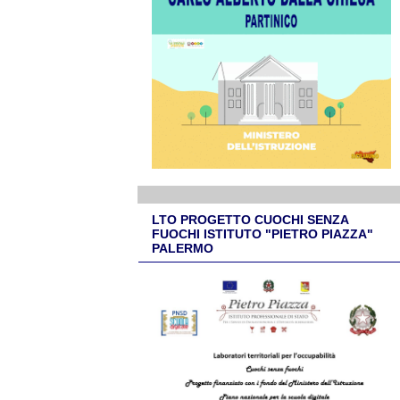
LTO PROGETTO CUOCHI SENZA
FUOCHI ISTITUTO "PIETRO PIAZZA"
PALERMO