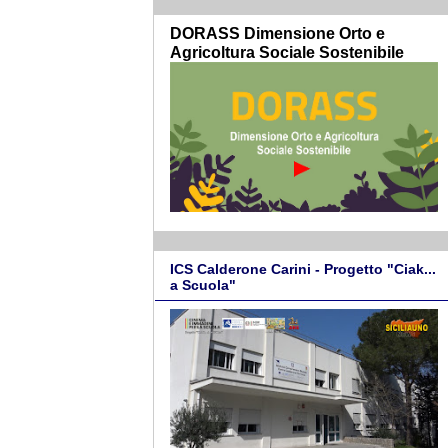
DORASS Dimensione Orto e
Agricoltura Sociale Sostenibile
ICS Calderone Carini - Progetto "Ciak...
a Scuola"