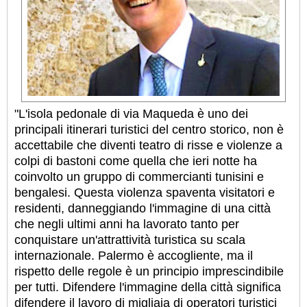
"L'isola pedonale di via Maqueda è uno dei
principali itinerari turistici del centro storico, non è
accettabile che diventi teatro di risse e violenze a
colpi di bastoni come quella che ieri notte ha
coinvolto un gruppo di commercianti tunisini e
bengalesi. Questa violenza spaventa visitatori e
residenti, danneggiando l'immagine di una città
che negli ultimi anni ha lavorato tanto per
conquistare un'attrattività turistica su scala
internazionale. Palermo è accogliente, ma il
rispetto delle regole è un principio imprescindibile
per tutti. Difendere l'immagine della città significa
difendere il lavoro di migliaia di operatori turistici