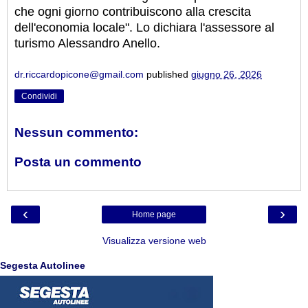
che ogni giorno contribuiscono alla crescita
dell'economia locale". Lo dichiara l'assessore al
turismo Alessandro Anello.
dr.riccardopicone@gmail.com
published
giugno 26, 2026
Condividi
Nessun commento:
Posta un commento
‹
›
Home page
Visualizza versione web
Segesta Autolinee