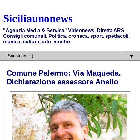
Siciliaunonews
"Agenzia Media & Service" Videonews, Diretta ARS,
Consigli comunali, Politica, cronaca, sport, spettacoli,
musica, cultura, arte, mostre.
▼
Comune Palermo: Via Maqueda.
Dichiarazione assessore Anello