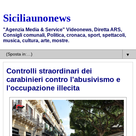
Siciliaunonews
"Agenzia Media & Service" Videonews, Diretta ARS,
Consigli comunali, Politica, cronaca, sport, spettacoli,
musica, cultura, arte, mostre.
▼
Controlli straordinari dei
carabinieri contro l'abusivismo e
l'occupazione illecita