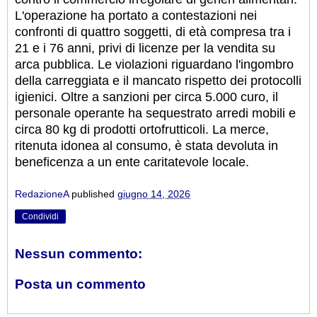
L'operazione ha portato a contestazioni nei
confronti di quattro soggetti, di età compresa tra i
21 e i 76 anni, privi di licenze per la vendita su
arca pubblica. Le violazioni riguardano l'ingombro
della carreggiata e il mancato rispetto dei protocolli
igienici. Oltre a sanzioni per circa 5.000 curo, il
personale operante ha sequestrato arredi mobili e
circa 80 kg di prodotti ortofrutticoli. La merce,
ritenuta idonea al consumo, è stata devoluta in
beneficenza a un ente caritatevole locale.
RedazioneA
published
giugno 14, 2026
Condividi
Nessun commento:
Posta un commento