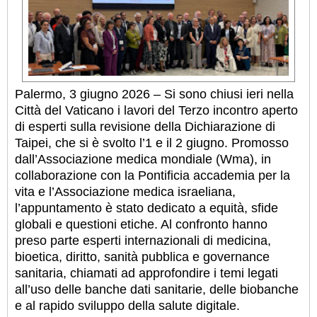
Palermo, 3 giugno 2026 – Si sono chiusi ieri nella
Città del Vaticano i lavori del Terzo incontro aperto
di esperti sulla revisione della Dichiarazione di
Taipei, che si è svolto l’1 e il 2 giugno. Promosso
dall’Associazione medica mondiale (Wma), in
collaborazione con la Pontificia accademia per la
vita e l’Associazione medica israeliana,
l’appuntamento è stato dedicato a equità, sfide
globali e questioni etiche. Al confronto hanno
preso parte esperti internazionali di medicina,
bioetica, diritto, sanità pubblica e governance
sanitaria, chiamati ad approfondire i temi legati
all’uso delle banche dati sanitarie, delle biobanche
e al rapido sviluppo della salute digitale.