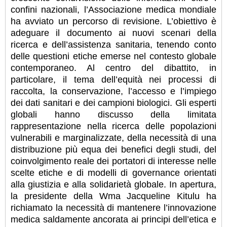
confini nazionali, l’Associazione medica mondiale
ha avviato un percorso di revisione. L’obiettivo è
adeguare il documento ai nuovi scenari della
ricerca e dell’assistenza sanitaria, tenendo conto
delle questioni etiche emerse nel contesto globale
contemporaneo. Al centro del dibattito, in
particolare, il tema dell’equità nei processi di
raccolta, la conservazione, l’accesso e l’impiego
dei dati sanitari e dei campioni biologici. Gli esperti
globali hanno discusso della limitata
rappresentazione nella ricerca delle popolazioni
vulnerabili e marginalizzate, della necessità di una
distribuzione più equa dei benefici degli studi, del
coinvolgimento reale dei portatori di interesse nelle
scelte etiche e di modelli di governance orientati
alla giustizia e alla solidarietà globale. In apertura,
la presidente della Wma Jacqueline Kitulu ha
richiamato la necessità di mantenere l’innovazione
medica saldamente ancorata ai principi dell’etica e