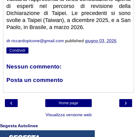
di esperti nel percorso di revisione della
Dichiarazione di Taipei. Le precedenti si sono
svolte a Taipei (Taiwan), a dicembre 2025, e a San
Paolo, in Brasile, a marzo 2026.
dr.riccardopicone@gmail.com
published
giugno 03, 2026
Condividi
Nessun commento:
Posta un commento
‹
›
Home page
Visualizza versione web
Segesta Autolinee