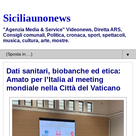
Siciliaunonews
"Agenzia Media & Service" Videonews, Diretta ARS,
Consigli comunali, Politica, cronaca, sport, spettacoli,
musica, cultura, arte, mostre.
▼
Dati sanitari, biobanche ed etica:
Amato per l’Italia al meeting
mondiale nella Città del Vaticano