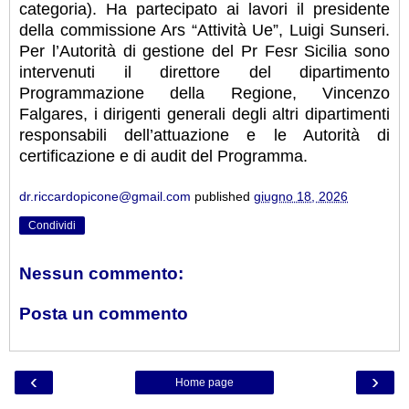
categoria). Ha partecipato ai lavori il presidente
della commissione Ars “Attività Ue”, Luigi Sunseri.
Per l’Autorità di gestione del Pr Fesr Sicilia sono
intervenuti il direttore del dipartimento
Programmazione della Regione, Vincenzo
Falgares, i dirigenti generali degli altri dipartimenti
responsabili dell’attuazione e le Autorità di
certificazione e di audit del Programma.
dr.riccardopicone@gmail.com
published
giugno 18, 2026
Condividi
Nessun commento:
Posta un commento
‹
›
Home page