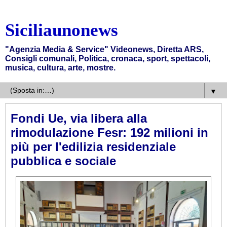
Siciliaunonews
"Agenzia Media & Service" Videonews, Diretta ARS,
Consigli comunali, Politica, cronaca, sport, spettacoli,
musica, cultura, arte, mostre.
▼
Fondi Ue, via libera alla
rimodulazione Fesr: 192 milioni in
più per l'edilizia residenziale
pubblica e sociale