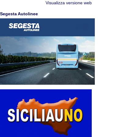
Visualizza versione web
Segesta Autolinee