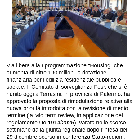
Via libera alla riprogrammazione “Housing” che
aumenta di oltre 190 milioni la dotazione
finanziaria per l’edilizia residenziale pubblica e
sociale. Il Comitato di sorveglianza Fesr, che si è
riunito oggi a Terrasini, in provincia di Palermo, ha
approvato la proposta di rimodulazione relativa alla
nuova priorità introdotta con la revisione di medio
termine (la Mid-term review, in applicazione del
regolamento Ue 1914/2025), varata nelle scorse
settimane dalla giunta regionale dopo l’intesa del
29 dicembre scorso in conferenza Stato-regioni.