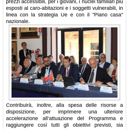
prezzi accessibili, per i giovani, i nuclei familiari più
esposti al caro-abitazioni e i soggetti vulnerabili, in
linea con la strategia Ue e con il "Piano casa"
nazionale.
Contribuirà, inoltre, alla spesa delle risorse a
disposizione, per imprimere una ulteriore
accelerazione all’attuazione del Programma e
raggiungere così tutti gli obiettivi previsti, sia