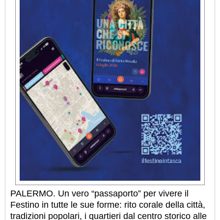
PALERMO. Un vero “passaporto” per vivere il
Festino in tutte le sue forme: rito corale della città,
tradizioni popolari, i quartieri dal centro storico alle