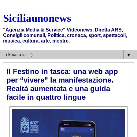
Siciliaunonews
"Agenzia Media & Service" Videonews, Diretta ARS,
Consigli comunali, Politica, cronaca, sport, spettacoli,
musica, cultura, arte, mostre.
▼
Il Festino in tasca: una web app
per “vivere” la manifestazione.
Realtà aumentata e una guida
facile in quattro lingue