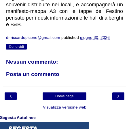
souvenir distribuite nei locali, e accompagnerà un
manifesto-mappa A3 con le tappe del Festino
pensato per i desk informazioni e le hall di alberghi
e B&B.
dr.riccardopicone@gmail.com
published
giugno 30, 2026
Condividi
Nessun commento:
Posta un commento
‹
›
Home page
Visualizza versione web
Segesta Autolinee