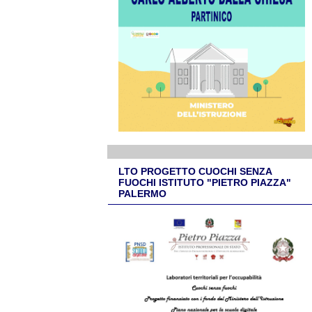
LTO PROGETTO CUOCHI SENZA
FUOCHI ISTITUTO "PIETRO PIAZZA"
PALERMO