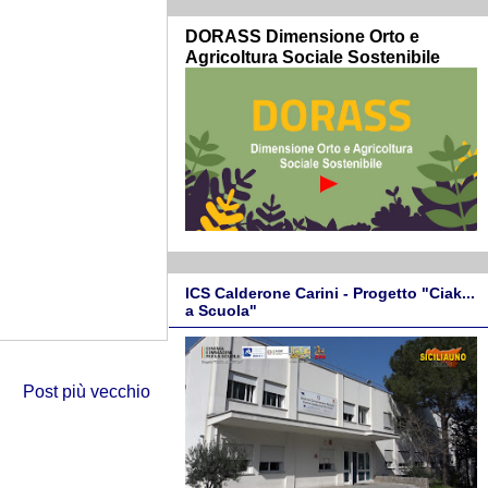
DORASS Dimensione Orto e
Agricoltura Sociale Sostenibile
ICS Calderone Carini - Progetto "Ciak...
a Scuola"
Post più vecchio