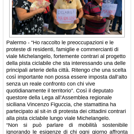
Palermo - “Ho raccolto le preoccupazioni e le
proteste di residenti, famiglie e commercianti di
viale Michelangelo, fortemente contrari al progetto
della pista ciclabile che sta interessando una delle
principali arterie della città. Ritengo che una scelta
così importante non possa essere imposta dall’alto
senza un reale confronto con chi vive
quotidianamente il territorio”. Così il deputato
questore della Lega all’Assemblea regionale
siciliana Vincenzo Figuccia, che stamattina ha
partecipato al sit-in di protesta dei cittadini contrari
alla pista ciclabile lungo viale Michelangelo.
“Non si può parlare di mobilità sostenibile
ignorando le esigenze di chi ogni giorno affronta