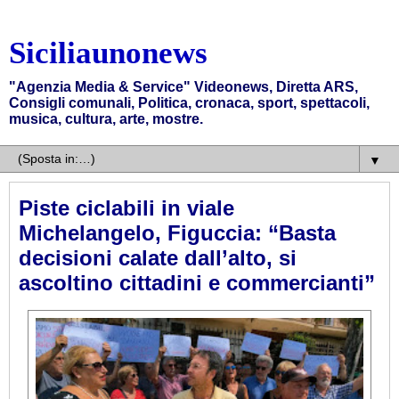
Siciliaunonews
"Agenzia Media & Service" Videonews, Diretta ARS,
Consigli comunali, Politica, cronaca, sport, spettacoli,
musica, cultura, arte, mostre.
▼
Piste ciclabili in viale
Michelangelo, Figuccia: “Basta
decisioni calate dall’alto, si
ascoltino cittadini e commercianti”