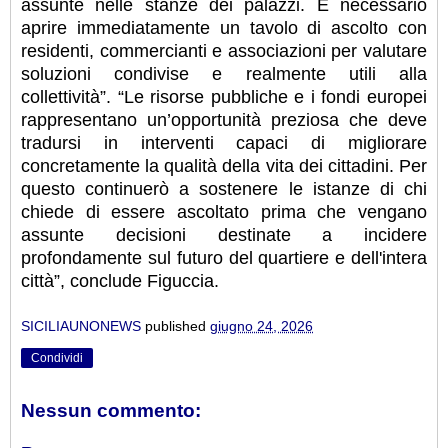
assunte nelle stanze dei palazzi. È necessario
aprire immediatamente un tavolo di ascolto con
residenti, commercianti e associazioni per valutare
soluzioni condivise e realmente utili alla
collettività”. “Le risorse pubbliche e i fondi europei
rappresentano un’opportunità preziosa che deve
tradursi in interventi capaci di migliorare
concretamente la qualità della vita dei cittadini. Per
questo continuerò a sostenere le istanze di chi
chiede di essere ascoltato prima che vengano
assunte decisioni destinate a incidere
profondamente sul futuro del quartiere e dell'intera
città”, conclude Figuccia.
SICILIAUNONEWS
published
giugno 24, 2026
Condividi
Nessun commento: