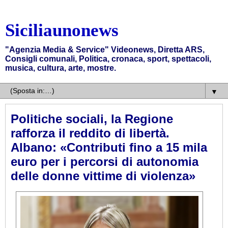
Siciliaunonews
"Agenzia Media & Service" Videonews, Diretta ARS,
Consigli comunali, Politica, cronaca, sport, spettacoli,
musica, cultura, arte, mostre.
▼
Politiche sociali, la Regione
rafforza il reddito di libertà.
Albano: «Contributi fino a 15 mila
euro per i percorsi di autonomia
delle donne vittime di violenza»