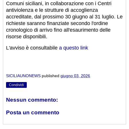
Comuni siciliani, in collaborazione con i Centri
antiviolenza e le strutture di accoglienza
accreditate, dal prossimo 30 giugno al 31 luglio. Le
richieste saranno finanziate secondo l'ordine
cronologico di arrivo fino all'esaurimento delle
risorse disponibili.
L'avviso è consultabile
a questo link
SICILIAUNONEWS
published
giugno 03, 2026
Condividi
Nessun commento:
Posta un commento