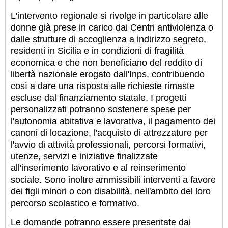
L'intervento regionale si rivolge in particolare alle
donne già prese in carico dai Centri antiviolenza o
dalle strutture di accoglienza a indirizzo segreto,
residenti in Sicilia e in condizioni di fragilità
economica e che non beneficiano del reddito di
libertà nazionale erogato dall'Inps, contribuendo
così a dare una risposta alle richieste rimaste
escluse dal finanziamento statale. I progetti
personalizzati potranno sostenere spese per
l'autonomia abitativa e lavorativa, il pagamento dei
canoni di locazione, l'acquisto di attrezzature per
l'avvio di attività professionali, percorsi formativi,
utenze, servizi e iniziative finalizzate
all'inserimento lavorativo e al reinserimento
sociale. Sono inoltre ammissibili interventi a favore
dei figli minori o con disabilità, nell'ambito del loro
percorso scolastico e formativo.
Le domande potranno essere presentate dai