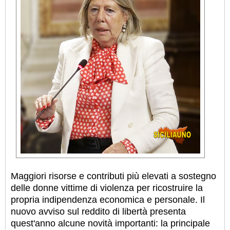
Maggiori risorse e contributi più elevati a sostegno
delle donne vittime di violenza per ricostruire la
propria indipendenza economica e personale. Il
nuovo avviso sul reddito di libertà presenta
quest'anno alcune novità importanti: la principale