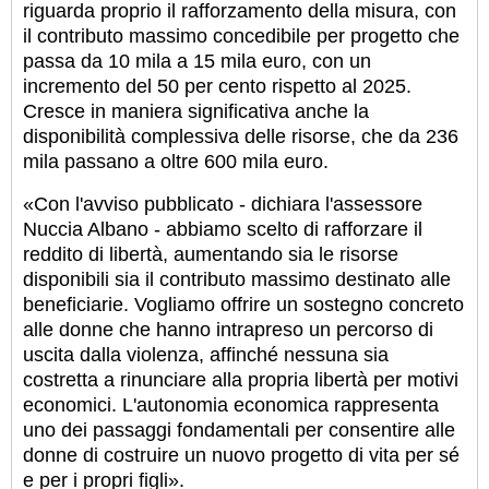
riguarda proprio il rafforzamento della misura, con
il contributo massimo concedibile per progetto che
passa da 10 mila a 15 mila euro, con un
incremento del 50 per cento rispetto al 2025.
Cresce in maniera significativa anche la
disponibilità complessiva delle risorse, che da 236
mila passano a oltre 600 mila euro.
«Con l'avviso pubblicato - dichiara l'assessore
Nuccia Albano - abbiamo scelto di rafforzare il
reddito di libertà, aumentando sia le risorse
disponibili sia il contributo massimo destinato alle
beneficiarie. Vogliamo offrire un sostegno concreto
alle donne che hanno intrapreso un percorso di
uscita dalla violenza, affinché nessuna sia
costretta a rinunciare alla propria libertà per motivi
economici. L'autonomia economica rappresenta
uno dei passaggi fondamentali per consentire alle
donne di costruire un nuovo progetto di vita per sé
e per i propri figli».