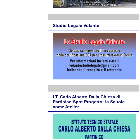
Studio Legale Volante
I.T. Carlo Alberto Dalla Chiesa di
Partinico Spot Progetto: la Scuola
come Atelier