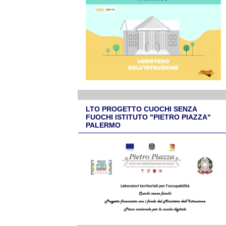
LTO PROGETTO CUOCHI SENZA
FUOCHI ISTITUTO "PIETRO PIAZZA"
PALERMO