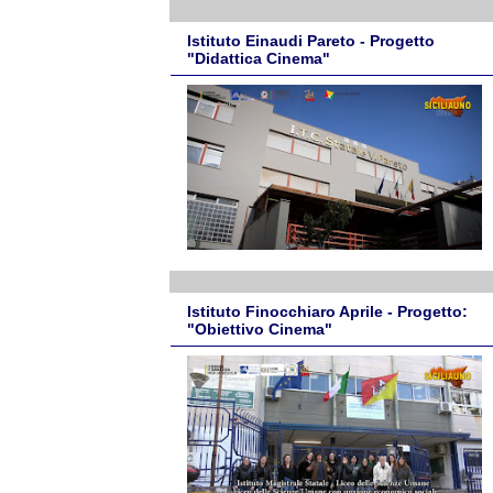
Istituto Einaudi Pareto - Progetto
"Didattica Cinema"
Istituto Finocchiaro Aprile - Progetto:
"Obiettivo Cinema"