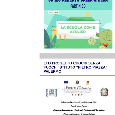
LTO PROGETTO CUOCHI SENZA
FUOCHI ISTITUTO "PIETRO PIAZZA"
PALERMO