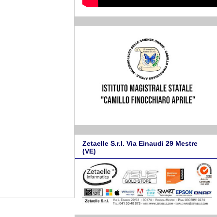
Zetaelle S.r.l. Via Einaudi 29 Mestre
(VE)