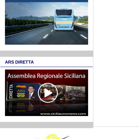
ARS DIRETTA