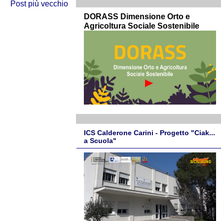
Post più vecchio
DORASS Dimensione Orto e
Agricoltura Sociale Sostenibile
ICS Calderone Carini - Progetto "Ciak...
a Scuola"