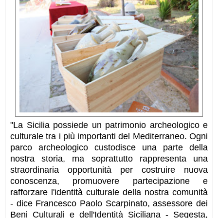
"La Sicilia possiede un patrimonio archeologico e
culturale tra i più importanti del Mediterraneo. Ogni
parco archeologico custodisce una parte della
nostra storia, ma soprattutto rappresenta una
straordinaria opportunità per costruire nuova
conoscenza, promuovere partecipazione e
rafforzare l'identità culturale della nostra comunità
- dice Francesco Paolo Scarpinato, assessore dei
Beni Culturali e dell'Identità Siciliana - Segesta,