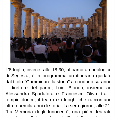
L’8 luglio, invece, alle 18.30, al parco archeologico
di Segesta, è in programma un itinerario guidato
dal titolo “Camminare la storia” a condurlo saranno
il direttore del parco, Luigi Biondo, insieme ad
Alessandra Spadafora e Francesco Oliva, tra il
tempio dorico, il teatro e i luoghi che raccontano
oltre duemila anni di storia. La sera giorno, alle 21,
“La Memoria degli Innocenti”, una pièce teatrale