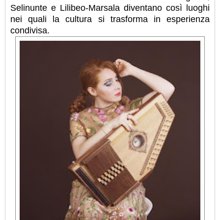
Selinunte e Lilibeo-Marsala diventano così luoghi
nei quali la cultura si trasforma in esperienza
condivisa.