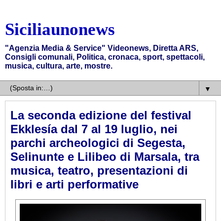
Siciliaunonews
"Agenzia Media & Service" Videonews, Diretta ARS,
Consigli comunali, Politica, cronaca, sport, spettacoli,
musica, cultura, arte, mostre.
▼
La seconda edizione del festival
Ekklesía dal 7 al 19 luglio, nei
parchi archeologici di Segesta,
Selinunte e Lilibeo di Marsala, tra
musica, teatro, presentazioni di
libri e arti performative