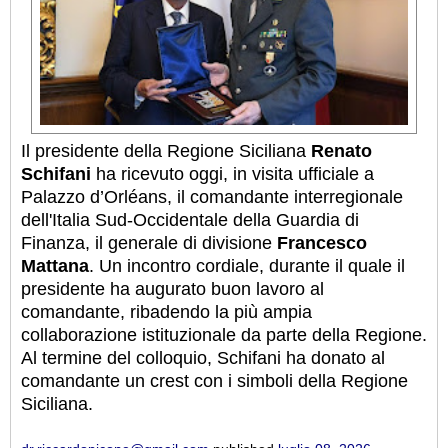
Il presidente della Regione Siciliana
Renato
Schifani
ha ricevuto oggi, in visita ufficiale a
Palazzo d’Orléans, il comandante interregionale
dell'Italia Sud-Occidentale della Guardia di
Finanza, il generale di divisione
Francesco
Mattana
. Un incontro cordiale, durante il quale il
presidente ha augurato buon lavoro al
comandante, ribadendo la più ampia
collaborazione istituzionale da parte della Regione.
Al termine del colloquio, Schifani ha donato al
comandante un crest con i simboli della Regione
Siciliana.