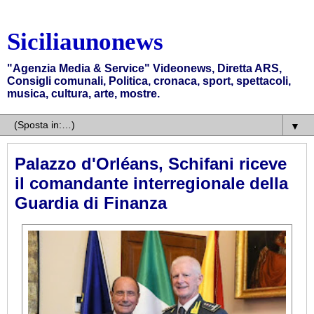
Siciliaunonews
"Agenzia Media & Service" Videonews, Diretta ARS,
Consigli comunali, Politica, cronaca, sport, spettacoli,
musica, cultura, arte, mostre.
▼
Palazzo d'Orléans, Schifani riceve
il comandante interregionale della
Guardia di Finanza