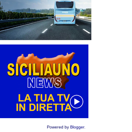
Powered by
Blogger
.