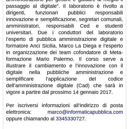
passaggio al digitale”. Il laboratorio è rivolto a
dirigenti, funzionari pubblici responsabili
innovazione e semplificazione, segretari comunali,
amministratori, responsabili Ced e studenti
universitari. Due i conduttori del laboratorio
l’esperto di pubblica amministrazione digitale e
formatore Anci Sicilia, Marco La Diega e l’esperto
in organizzazione dei team cofondatore di Meta-
formazione Mario Palermo. Il corso serve a
illustrare il cambiamento e l’innovazione con il
digitale nella pubbliche amministrazione e
semplificare l’applicazione del codice
dell’amministrazione digitale (Cad) che sarà in
vigore a partire dal prossimo 14 gennaio 2017.
Per iscriversi informazioni all’indirizzo di posta
elettronica:
marco@informaticapubblica.com
oppure chiamando al
3345330727
.