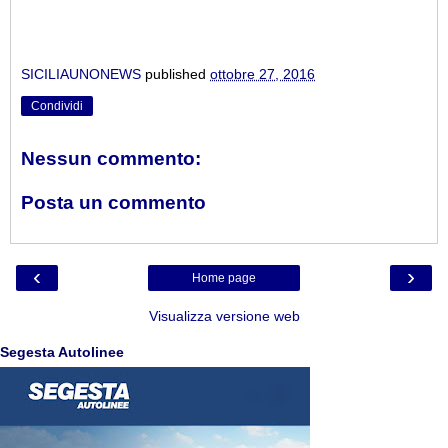
SICILIAUNONEWS
published
ottobre 27, 2016
Condividi
Nessun commento:
Posta un commento
‹
›
Home page
Visualizza versione web
Segesta Autolinee