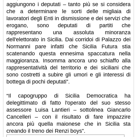
aggiungono i deputati – tanto più se si considera
che a determinare le sorti delle migliaia di
lavoratori degli Enti in dismissione e dei servizi che
erogano, sono deputati di partiti che
rappresentano una assoluta minoranza
dell'elettorato in Sicilia. Dai corridoi di Palazzo dei
Normanni pare infatti che Sicilia Futura stia
scatenando questa ennesima spaccatura nella
maggioranza. Insomma ancora uno schiaffo alla
rappresentatività del territorio e dei siciliani che
sono costretti a subire gli umori e gli interessi di
bottega di pochi deputati”.
“Il capogruppo di Sicilia Democratica ha
delegittimato di fatto l'operato del suo stesso
assessore Luisa Lantieri – sottolinea Giancarlo
Cancelleri – con il risultato di fare impazzire
ancora più quella maionese che in Sicilia sta
creando il treno dei Renzi boys”.