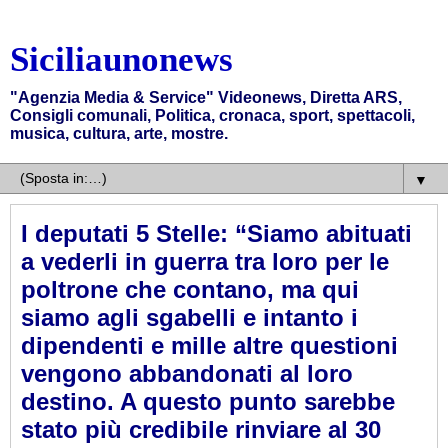
Siciliaunonews
"Agenzia Media & Service" Videonews, Diretta ARS,
Consigli comunali, Politica, cronaca, sport, spettacoli,
musica, cultura, arte, mostre.
▼
I deputati 5 Stelle: “Siamo abituati
a vederli in guerra tra loro per le
poltrone che contano, ma qui
siamo agli sgabelli e intanto i
dipendenti e mille altre questioni
vengono abbandonati al loro
destino. A questo punto sarebbe
stato più credibile rinviare al 30