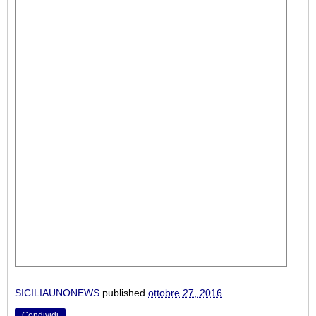
SICILIAUNONEWS
published
ottobre 27, 2016
Condividi