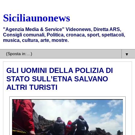
Siciliaunonews
"Agenzia Media & Service" Videonews, Diretta ARS,
Consigli comunali, Politica, cronaca, sport, spettacoli,
musica, cultura, arte, mostre.
▼
GLI UOMINI DELLA POLIZIA DI
STATO SULL’ETNA SALVANO
ALTRI TURISTI