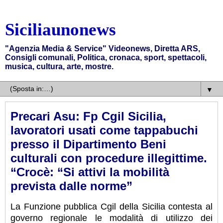
Siciliaunonews
"Agenzia Media & Service" Videonews, Diretta ARS,
Consigli comunali, Politica, cronaca, sport, spettacoli,
musica, cultura, arte, mostre.
▼
Precari Asu: Fp Cgil Sicilia,
lavoratori usati come tappabuchi
presso il Dipartimento Beni
culturali con procedure illegittime.
“Crocè: “Si attivi la mobilità
prevista dalle norme”
La Funzione pubblica Cgil della Sicilia contesta al
governo regionale le modalità di utilizzo dei