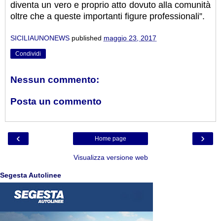
diventa un vero e proprio atto dovuto alla comunità
oltre che a queste importanti figure professionali”.
SICILIAUNONEWS
published
maggio 23, 2017
Condividi
Nessun commento:
Posta un commento
‹
›
Home page
Visualizza versione web
Segesta Autolinee