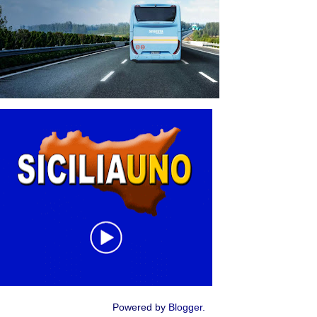
Powered by
Blogger
.