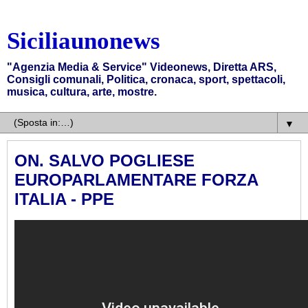
Siciliaunonews
"Agenzia Media & Service" Videonews, Diretta ARS,
Consigli comunali, Politica, cronaca, sport, spettacoli,
musica, cultura, arte, mostre.
▼
ON. SALVO POGLIESE
EUROPARLAMENTARE FORZA
ITALIA - PPE