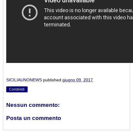
SICILIAUNONEWS
published
giugno 09, 2017
Condividi
Nessun commento:
Posta un commento