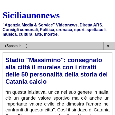
Siciliaunonews
"Agenzia Media & Service" Videonews, Diretta ARS,
Consigli comunali, Politica, cronaca, sport, spettacoli,
musica, cultura, arte, mostre.
▼
Stadio "Massimino": consegnato
alla città il murales con i ritratti
delle 50 personalità della storia del
Catania calcio
"In questa iniziativa, unica nel suo genere in Italia,
c'è un grande valore sportivo ma c'è anche un
importante valore civile che dimostra l'amore nei
confronti di questa città". Così il sindaco di Catania