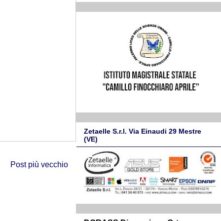
Zetaelle S.r.l. Via Einaudi 29 Mestre
(VE)
Post più vecchio