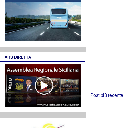
ARS DIRETTA
Post più recente