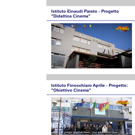
Istituto Einaudi Pareto - Progetto
"Didattica Cinema"
Istituto Finocchiaro Aprile - Progetto:
"Obiettivo Cinema"