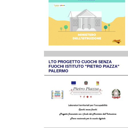
LTO PROGETTO CUOCHI SENZA
FUOCHI ISTITUTO "PIETRO PIAZZA"
PALERMO