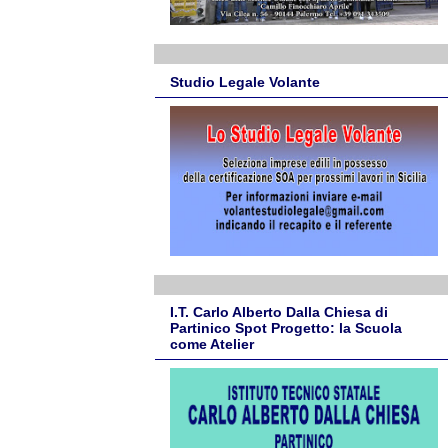
Studio Legale Volante
I.T. Carlo Alberto Dalla Chiesa di
Partinico Spot Progetto: la Scuola
come Atelier