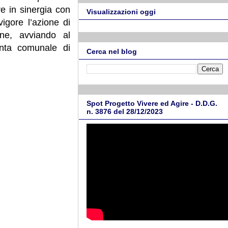
e in sinergia con
Visualizzazioni oggi
igore l’azione di
ine, avviando al
unta comunale di
Cerca nel blog
Spot Progetto Vivere ed Agire - D.D.G.
n. 3876 del 28/12/2023