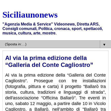
Siciliaunonews
"Agenzia Media & Service" Videonews, Diretta ARS,
Consigli comunali, Politica, cronaca, sport, spettacoli,
musica, cultura, arte, mostre.
▼
Al via la prima edizione della
“Galleria del Conte Cagliostro”
Al via la prima edizione della “Galleria del Conte
Cagliostro”. Prosegue con tre installazioni
(fotografia, pittura e carta) il progetto "Ballarò tra
storia, cultura, tradizioni e linguaggi di strada",
dell'associazione "Officina Ballarò". Tre eventi in
uno, sabato 12 maggio, a partire dalle 10 in Vicolo
Cagliostro, a Ballarò, nell’ambito di "Ballarò tra