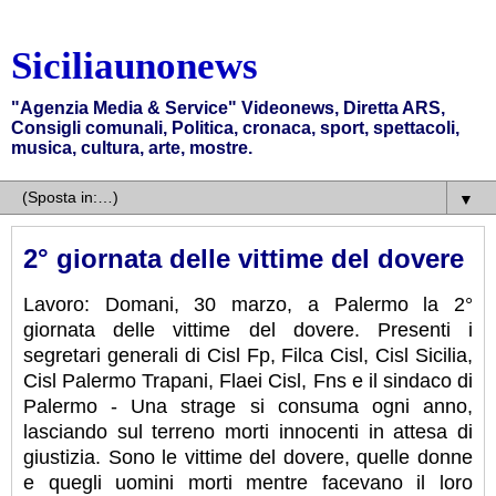
Siciliaunonews
"Agenzia Media & Service" Videonews, Diretta ARS,
Consigli comunali, Politica, cronaca, sport, spettacoli,
musica, cultura, arte, mostre.
▼
2° giornata delle vittime del dovere
Lavoro: Domani, 30 marzo, a Palermo la 2°
giornata delle vittime del dovere. Presenti i
segretari generali di Cisl Fp, Filca Cisl, Cisl Sicilia,
Cisl Palermo Trapani, Flaei Cisl, Fns e il sindaco di
Palermo - Una strage si consuma ogni anno,
lasciando sul terreno morti innocenti in attesa di
giustizia. Sono le vittime del dovere, quelle donne
e quegli uomini morti mentre facevano il loro