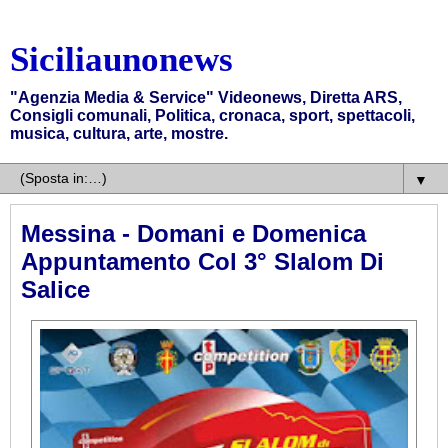
Siciliaunonews
"Agenzia Media & Service" Videonews, Diretta ARS,
Consigli comunali, Politica, cronaca, sport, spettacoli,
musica, cultura, arte, mostre.
▼
Messina - Domani e Domenica
Appuntamento Col 3° Slalom Di
Salice