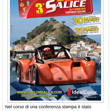
Nel corso di una conferenza stampa è stato