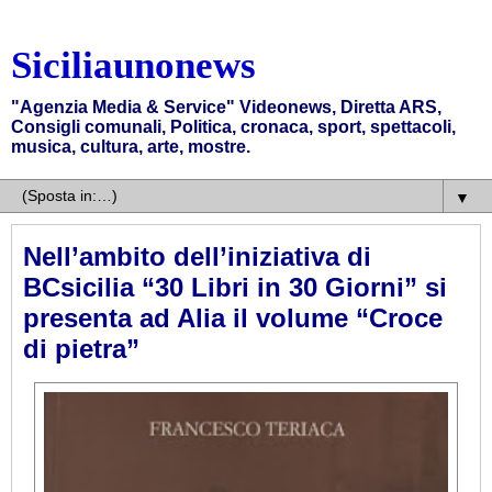
Siciliaunonews
"Agenzia Media & Service" Videonews, Diretta ARS,
Consigli comunali, Politica, cronaca, sport, spettacoli,
musica, cultura, arte, mostre.
▼
Nell’ambito dell’iniziativa di
BCsicilia “30 Libri in 30 Giorni” si
presenta ad Alia il volume “Croce
di pietra”