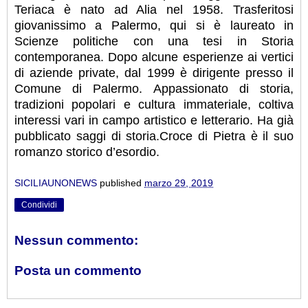
Teriaca è nato ad Alia nel 1958. Trasferitosi
giovanissimo a Palermo, qui si è laureato in
Scienze politiche con una tesi in Storia
contemporanea. Dopo alcune esperienze ai vertici
di aziende private, dal 1999 è dirigente presso il
Comune di Palermo. Appassionato di storia,
tradizioni popolari e cultura immateriale, coltiva
interessi vari in campo artistico e letterario. Ha già
pubblicato saggi di storia.Croce di Pietra è il suo
romanzo storico d’esordio.
SICILIAUNONEWS
published
marzo 29, 2019
Condividi
Nessun commento:
Posta un commento