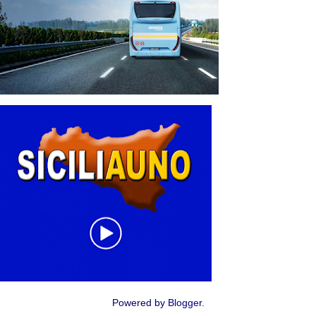
Powered by
Blogger
.