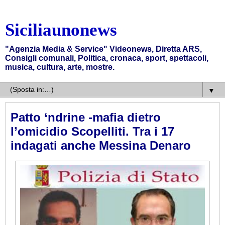
Siciliaunonews
"Agenzia Media & Service" Videonews, Diretta ARS,
Consigli comunali, Politica, cronaca, sport, spettacoli,
musica, cultura, arte, mostre.
▼
Patto ‘ndrine -mafia dietro
l’omicidio Scopelliti. Tra i 17
indagati anche Messina Denaro