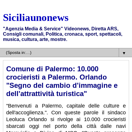
Siciliaunonews
"Agenzia Media & Service" Videonews, Diretta ARS,
Consigli comunali, Politica, cronaca, sport, spettacoli,
musica, cultura, arte, mostre.
▼
Comune di Palermo: 10.000
crocieristi a Palermo. Orlando
"Segno del cambio d'immagine e
dell'attrattività turistica"
"Benvenuti a Palermo, capitale delle culture e
dell'accoglienza.". Con queste parole il sindaco
Leoluca Orlando si rivolge ai 10.000 crocieristi
sbarcati oggi nel porto della città dalle navi