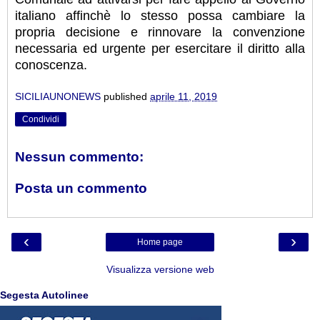
italiano affinchè lo stesso possa cambiare la
propria decisione e rinnovare la convenzione
necessaria ed urgente per esercitare il diritto alla
conoscenza.
SICILIAUNONEWS
published
aprile 11, 2019
Condividi
Nessun commento:
Posta un commento
‹
›
Home page
Visualizza versione web
Segesta Autolinee