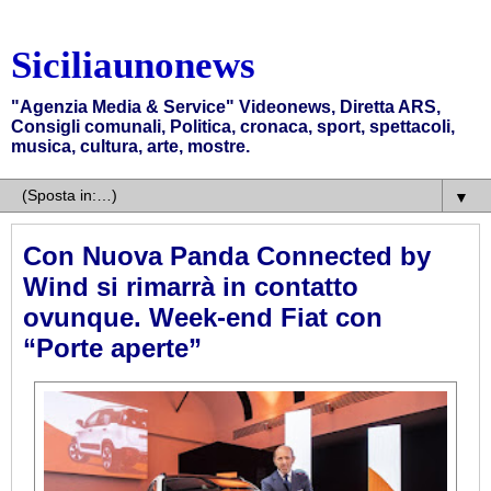
Siciliaunonews
"Agenzia Media & Service" Videonews, Diretta ARS,
Consigli comunali, Politica, cronaca, sport, spettacoli,
musica, cultura, arte, mostre.
▼
Con Nuova Panda Connected by
Wind si rimarrà in contatto
ovunque. Week-end Fiat con
“Porte aperte”