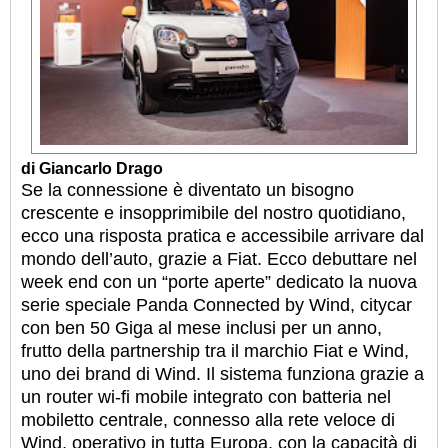
di Giancarlo Drago
Se la connessione è diventato un bisogno
crescente e insopprimibile del nostro quotidiano,
ecco una risposta pratica e accessibile arrivare dal
mondo dell’auto, grazie a Fiat. Ecco debuttare nel
week end con un “porte aperte” dedicato la nuova
serie speciale Panda Connected by Wind, citycar
con ben 50 Giga al mese inclusi per un anno,
frutto della partnership tra il marchio Fiat e Wind,
uno dei brand di Wind. Il sistema funziona grazie a
un router wi-fi mobile integrato con batteria nel
mobiletto centrale, connesso alla rete veloce di
Wind, operativo in tutta Europa, con la capacità di