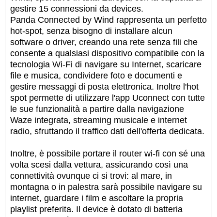
gestire 15 connessioni da devices.
Panda Connected by Wind rappresenta un perfetto
hot-spot, senza bisogno di installare alcun
software o driver, creando una rete senza fili che
consente a qualsiasi dispositivo compatibile con la
tecnologia Wi-Fi di navigare su Internet, scaricare
file e musica, condividere foto e documenti e
gestire messaggi di posta elettronica. Inoltre l'hot
spot permette di utilizzare l'app Uconnect con tutte
le sue funzionalità a partire dalla navigazione
Waze integrata, streaming musicale e internet
radio, sfruttando il traffico dati dell'offerta dedicata.
Inoltre, è possibile portare il router wi-fi con sé una
volta scesi dalla vettura, assicurando così una
connettività ovunque ci si trovi: al mare, in
montagna o in palestra sarà possibile navigare su
internet, guardare i film e ascoltare la propria
playlist preferita. Il device è dotato di batteria