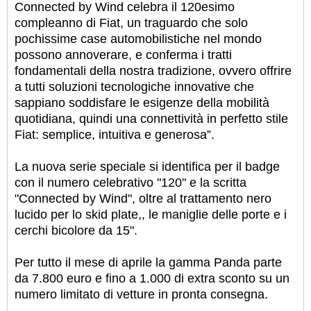
Connected by Wind celebra il 120esimo
compleanno di Fiat, un traguardo che solo
pochissime case automobilistiche nel mondo
possono annoverare, e conferma i tratti
fondamentali della nostra tradizione, ovvero offrire
a tutti soluzioni tecnologiche innovative che
sappiano soddisfare le esigenze della mobilità
quotidiana, quindi una connettività in perfetto stile
Fiat: semplice, intuitiva e generosa”.
La nuova serie speciale si identifica per il badge
con il numero celebrativo "120" e la scritta
"Connected by Wind", oltre al trattamento nero
lucido per lo skid plate,, le maniglie delle porte e i
cerchi bicolore da 15".
Per tutto il mese di aprile la gamma Panda parte
da 7.800 euro e fino a 1.000 di extra sconto su un
numero limitato di vetture in pronta consegna.