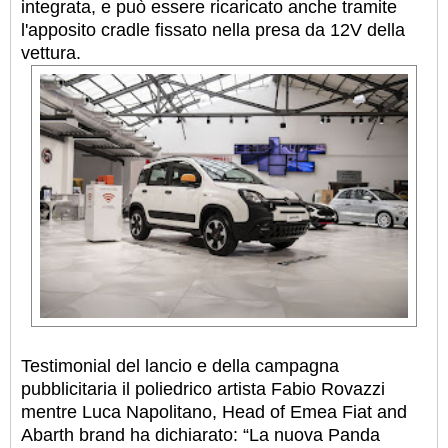
integrata, e può essere ricaricato anche tramite
l'apposito cradle fissato nella presa da 12V della
vettura.
Testimonial del lancio e della campagna
pubblicitaria il poliedrico artista Fabio Rovazzi
mentre Luca Napolitano, Head of Emea Fiat and
Abarth brand ha dichiarato: “La nuova Panda